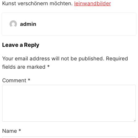
Kunst verschönern möchten.
leinwandbilder
admin
Leave a Reply
Your email address will not be published.
Required
fields are marked
*
Comment
*
Name
*