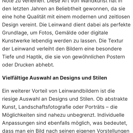
Note zu verleihen. Diese Art von Wandkunst hat in
den letzten Jahren an Beliebtheit gewonnen, da sie
eine hohe Qualität mit einem modernen und zeitlosen
Design vereint. Die Leinwand dient dabei als perfekte
Grundlage, um Fotos, Gemälde oder digitale
Kunstwerke lebendig werden zu lassen. Die Textur
der Leinwand verleiht den Bildern eine besondere
Tiefe und Haptik, die sie von gewöhnlichen Postern
oder Drucken abhebt.
Vielfältige Auswahl an Designs und Stilen
Ein weiterer Vorteil von Leinwandbildern ist die
riesige Auswahl an Designs und Stilen. Ob abstrakte
Kunst, Landschaftsfotografie oder Porträts – die
Möglichkeiten sind nahezu unbegrenzt. Individuelle
Anpassungen sind ebenfalls möglich, was bedeutet,
dass man ein Bild nach seinen eigenen Vorstellungen