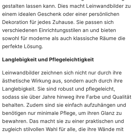
gestalten lassen kann. Dies macht Leinwandbilder zu
einem idealen Geschenk oder einer persönlichen
Dekoration für jedes Zuhause. Sie passen sich
verschiedenen Einrichtungsstilen an und bieten
sowohl für moderne als auch klassische Räume die
perfekte Lösung.
Langlebigkeit und Pflegeleichtigkeit
Leinwandbilder zeichnen sich nicht nur durch ihre
ästhetische Wirkung aus, sondern auch durch ihre
Langlebigkeit. Sie sind robust und pflegeleicht,
sodass sie über Jahre hinweg ihre Farbe und Qualität
behalten. Zudem sind sie einfach aufzuhängen und
benötigen nur minimale Pflege, um ihren Glanz zu
bewahren. Das macht sie zu einer praktischen und
zugleich stilvollen Wahl für alle, die ihre Wände mit