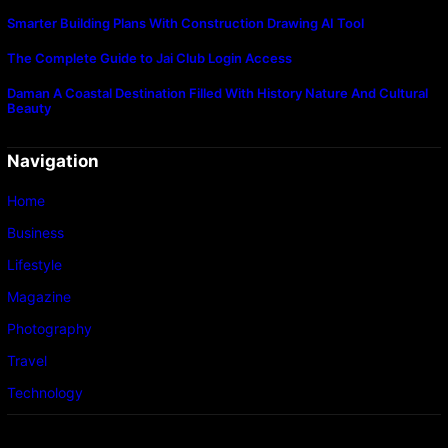
Smarter Building Plans With Construction Drawing AI Tool
The Complete Guide to Jai Club Login Access
Daman A Coastal Destination Filled With History Nature And Cultural
Beauty
Navigation
Home
Business
Lifestyle
Magazine
Photography
Travel
Technology