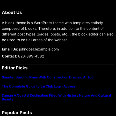
About Us
A block theme is a WordPress theme with templates entirely
composed of blocks. Therefore, in addition to the content of
different post types (pages, posts, etc.), the block editor can also
be used to edit all areas of the website.
Email Us:
johndoe@example.com
Contact:
823-899-4582
Editor Picks
Smarter Building Plans With Construction Drawing AI Tool
The Complete Guide to Jai Club Login Access
Daman A Coastal Destination Filled With History Nature And Cultural
Beauty
Popular Posts