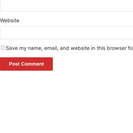
Website
Save my name, email, and website in this browser fo