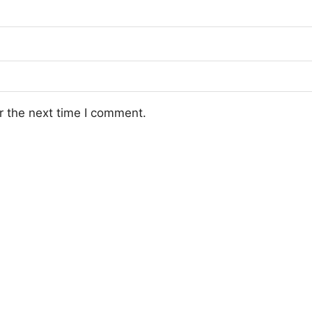
r the next time I comment.