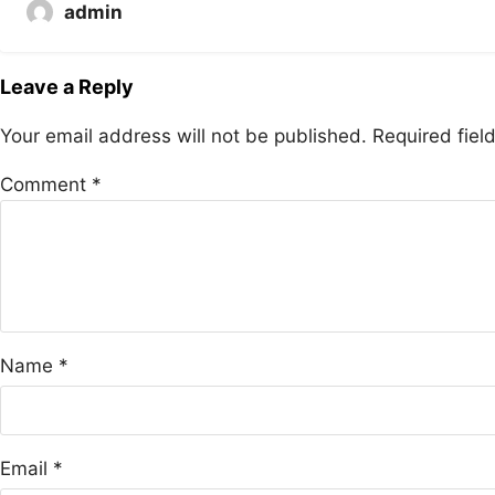
admin
Leave a Reply
Your email address will not be published.
Required fie
Comment
*
Name
*
Email
*