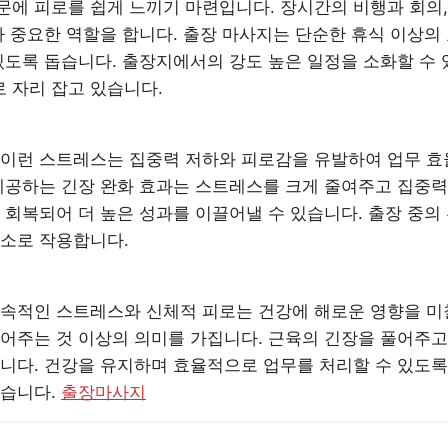
에 피로를 쉽게 느끼기 마련입니다. 장시간의 비행과 회의,
가 중요한 역할을 합니다. 출장 마사지는 단순한 휴식 이상의
있도록 돕습니다. 출장지에서의 강도 높은 일정을 소화할 수 
 자리 잡고 있습니다.
 이런 스트레스는 집중력 저하와 피로감을 유발하여 업무 
 제공하는 긴장 완화 효과는 스트레스를 크게 줄여주고 집중
 회복되어 더 높은 성과를 이끌어낼 수 있습니다. 출장 중의
요소로 작용합니다.
지속적인 스트레스와 신체적 피로는 건강에 해로운 영향을 미
어주는 것 이상의 의미를 가집니다. 근육의 긴장을 풀어주고
니다. 건강을 유지하며 효율적으로 업무를 처리할 수 있도록
있습니다.
출장마사지