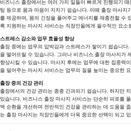
비즈니스 출장에서는 여러 가지 일들이 빠르게 진행되기 때문
팅 등으로 몸과 마음이 지치기 쉽습니다. 이때 출장 마사지
를 제공하며, 몸의 긴장을 풀어주고 에너지를 재충전할 수 
록 지원하는 마사지 서비스는 직장인들에게 필수적인 요소로
스트레스 감소와 업무 효율성 향상
출장 중에는 업무의 압박감과 스트레스가 쌓이기 쉽습니다.
을 떨어뜨릴 수 있습니다. 그러나 비즈니스 출장 마사지가
향상시킬 수 있습니다. 마사지 후에는 업무에 대한 집중력이
을 덜어주는 마사지 서비스는 업무의 질을 높이는 중요한 
출장 중의 건강 관리
출장에서의 건강 관리는 종종 간과되기 쉽습니다. 하지만 
있습니다. 비즈니스 출장 마사지 서비스는 단순히 피로를 풀
액 순환을 개선하며 전반적인 건강을 관리하는 데 도움을 줍
는 출장 마사지는 직장인들에게 더욱 중요한 선택이 되고 