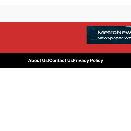
About Us!
Contact Us
Privacy Policy