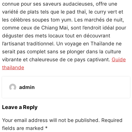
connue pour ses saveurs audacieuses, offre une
variété de plats tels que le pad thaï, le curry vert et
les célèbres soupes tom yum. Les marchés de nuit,
comme ceux de Chiang Mai, sont l’endroit idéal pour
déguster des mets locaux tout en découvrant
l’artisanat traditionnel. Un voyage en Thaïlande ne
serait pas complet sans se plonger dans la culture
vibrante et chaleureuse de ce pays captivant.
Guide
thailande
admin
Leave a Reply
Your email address will not be published.
Required
fields are marked
*