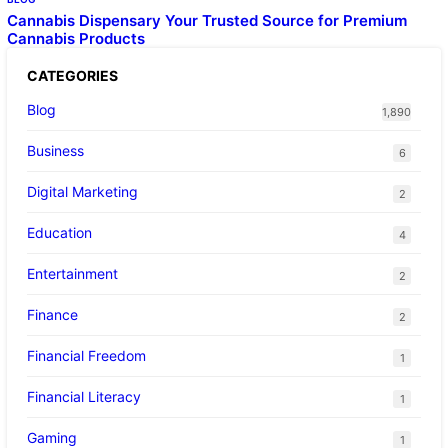
Cannabis Dispensary Your Trusted Source for Premium
Cannabis Products
CATEGORIES
Blog
1,890
Business
6
Digital Marketing
2
Education
4
Entertainment
2
Finance
2
Financial Freedom
1
Financial Literacy
1
Gaming
1