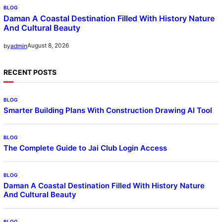
BLOG
Daman A Coastal Destination Filled With History Nature
And Cultural Beauty
August 8, 2026
by
admin
RECENT POSTS
BLOG
Smarter Building Plans With Construction Drawing AI Tool
BLOG
The Complete Guide to Jai Club Login Access
BLOG
Daman A Coastal Destination Filled With History Nature
And Cultural Beauty
BLOG