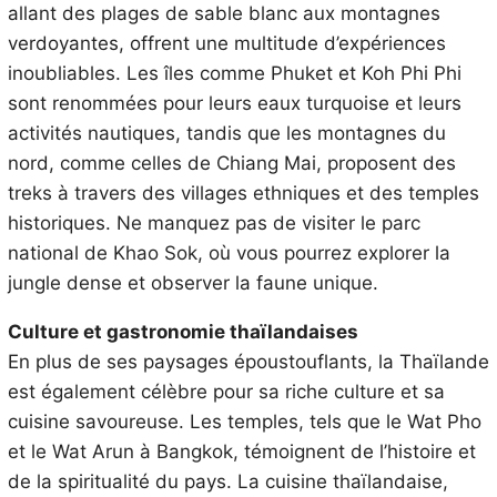
allant des plages de sable blanc aux montagnes
verdoyantes, offrent une multitude d’expériences
inoubliables. Les îles comme Phuket et Koh Phi Phi
sont renommées pour leurs eaux turquoise et leurs
activités nautiques, tandis que les montagnes du
nord, comme celles de Chiang Mai, proposent des
treks à travers des villages ethniques et des temples
historiques. Ne manquez pas de visiter le parc
national de Khao Sok, où vous pourrez explorer la
jungle dense et observer la faune unique.
Culture et gastronomie thaïlandaises
En plus de ses paysages époustouflants, la Thaïlande
est également célèbre pour sa riche culture et sa
cuisine savoureuse. Les temples, tels que le Wat Pho
et le Wat Arun à Bangkok, témoignent de l’histoire et
de la spiritualité du pays. La cuisine thaïlandaise,