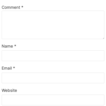
Comment
*
Name
*
Email
*
Website