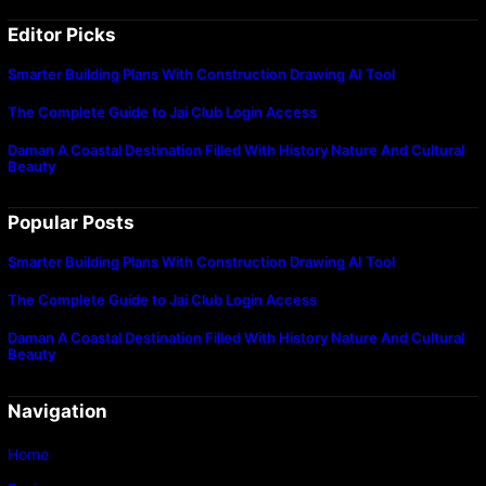
Editor Picks
Smarter Building Plans With Construction Drawing AI Tool
The Complete Guide to Jai Club Login Access
Daman A Coastal Destination Filled With History Nature And Cultural
Beauty
Popular Posts
Smarter Building Plans With Construction Drawing AI Tool
The Complete Guide to Jai Club Login Access
Daman A Coastal Destination Filled With History Nature And Cultural
Beauty
Navigation
Home